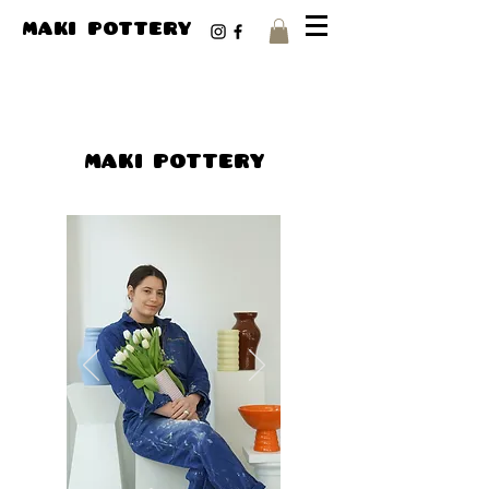
maki pottery
MAKI POTTERY