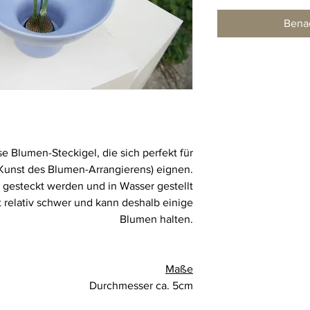
Benac
 Blumen-Steckigel, die sich perfekt für
Kunst des Blumen-Arrangierens) eignen.
 gesteckt werden und in Wasser gestellt
t relativ schwer und kann deshalb einige
Blumen halten.
Maße
Durchmesser ca. 5cm