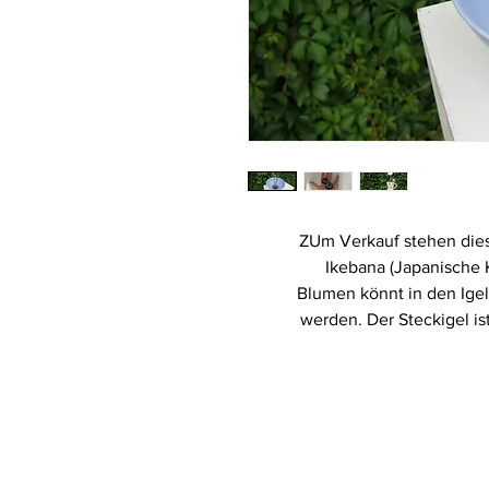
ZUm Verkauf stehen diese
Ikebana (Japanische 
Blumen könnt in den Igel
werden. Der Steckigel is