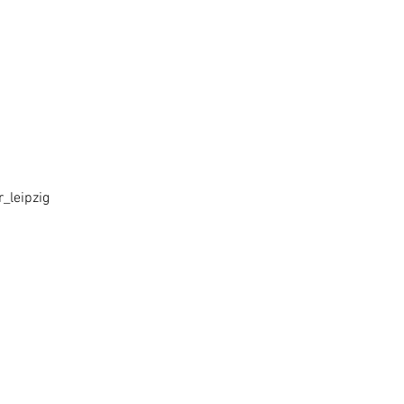
_leipzig