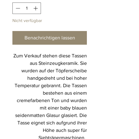
Nicht verfügbar
Benachrichtigen lassen
Zum Verkauf stehen diese Tassen
aus Steinzeugkeramik. Sie
wurden auf der Töpferscheibe
handgedreht und bei hoher
Temperatur gebrannt. Die Tassen
bestehen aus einem
cremefarbenen Ton und wurden
mit einer baby blauen
seidenmatten Glasur glasiert. Die
Tasse eignet sich aufgrund ihrer
Höhe auch super für
Siebträgermaschinen.